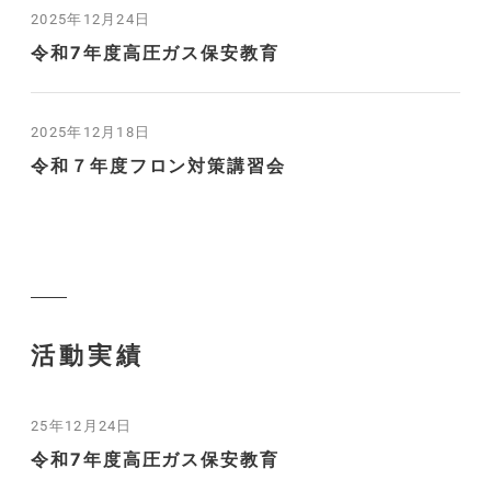
2025年12月24日
令和7年度高圧ガス保安教育
2025年12月18日
令和７年度フロン対策講習会
活動実績
25年12月24日
令和7年度高圧ガス保安教育