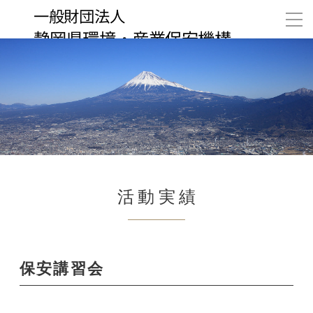
活動実績
保安講習会