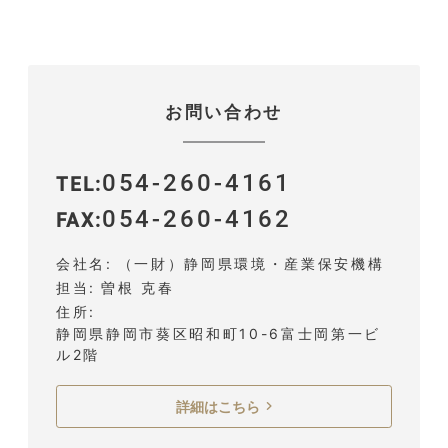
お問い合わせ
054-260-4161
TEL
054-260-4162
FAX
会社名
（一財）静岡県環境・産業保安機構
担当
曽根 克春
住所
静岡県静岡市葵区昭和町10-6富士岡第一ビ
ル2階
詳細はこちら