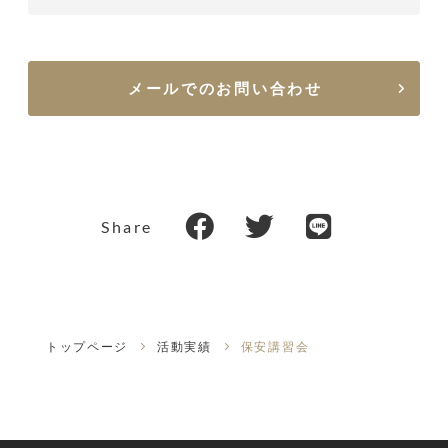
メールでのお問い合わせ
Share
トップページ
活動実績
保安講習会