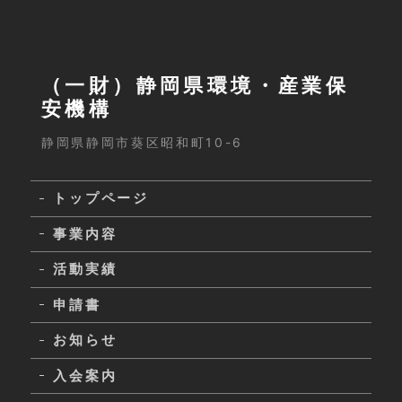
（一財）静岡県環境・産業保
安機構
静岡県静岡市葵区昭和町10-6
トップページ
事業内容
活動実績
申請書
お知らせ
入会案内