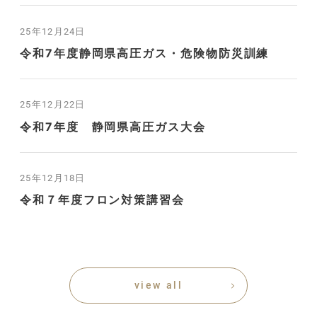
25年12月24日
令和7年度静岡県高圧ガス・危険物防災訓練
25年12月22日
令和7年度 静岡県高圧ガス大会
25年12月18日
令和７年度フロン対策講習会
view all