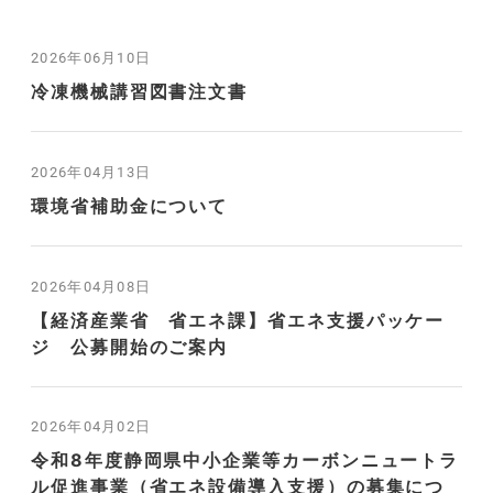
2026年06月10日
冷凍機械講習図書注文書
2026年04月13日
環境省補助金について
2026年04月08日
【経済産業省 省エネ課】省エネ支援パッケー
ジ 公募開始のご案内
2026年04月02日
令和8年度静岡県中小企業等カーボンニュートラ
ル促進事業（省エネ設備導入支援）の募集につ