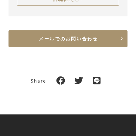
メールでのお問い合わせ
Share