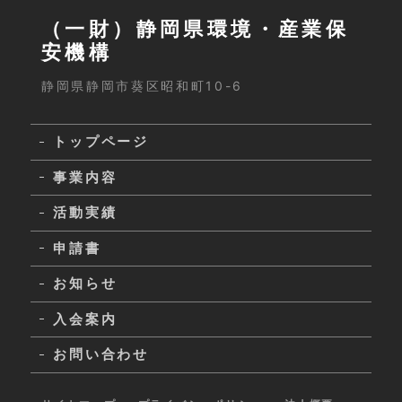
（一財）静岡県環境・産業保
安機構
静岡県静岡市葵区昭和町10-6
トップページ
事業内容
活動実績
申請書
お知らせ
入会案内
お問い合わせ