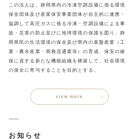
この法人は、静岡県内の冷凍空調設備に係る環境
保全団体及び産業保安事業団体が自主的に連携・
協調して高圧ガスに係る冷凍・空調設備による事
故・災害の防止並びに地球環境の保護を図り、静
岡県民の生活環境の保全及び県内の基盤産業（工
業・農水産業・商務流通業等）の育成、保安の確
保に資する新たな機能組織を構築して、社会環境
の保全に寄与することを目的とする。
view more
お知らせ