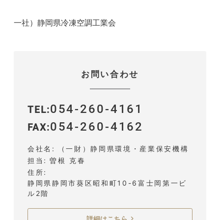
一社）静岡県冷凍空調工業会
お問い合わせ
054-260-4161
TEL
054-260-4162
FAX
会社名
（一財）静岡県環境・産業保安機構
担当
曽根 克春
住所
静岡県静岡市葵区昭和町10-6富士岡第一ビ
ル2階
詳細はこちら