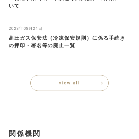
いて
2023年08月21日
高圧ガス保安法（冷凍保安規則）に係る手続き
の押印・署名等の廃止一覧
view all
関係機関