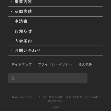
事業内容
活動実績
申請書
お知らせ
入会案内
お問い合わせ
サイトマップ
プライバシーポリシー
法人概要
Copyright 2023. （一財）静岡県環境・産業保安機構. All Rights
Reserved.
Login