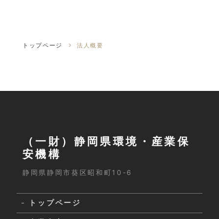
トップページ
法人概要
（一財）静岡県環境・産業保
安機構
静岡県静岡市葵区昭和町10-6
トップページ