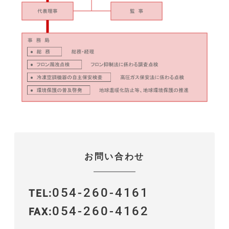
お問い合わせ
054-260-4161
TEL
054-260-4162
FAX