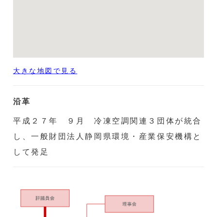
大きな地図で見る
沿革
平成２７年 ９月 冷凍空調関連３団体が統合
し、一般財団法人静岡県環境・産業保安機構と
して発足