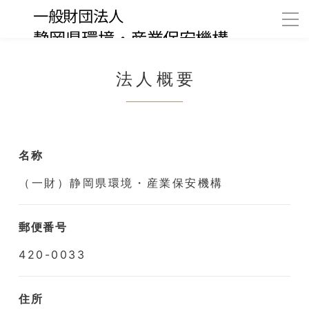
法人概要
名称
（一財）静岡県環境・産業保安機構
郵便番号
420-0033
住所