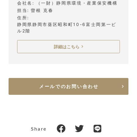
会社名
（一財）静岡県環境・産業保安機構
担当
曽根 克春
住所
静岡県静岡市葵区昭和町10-6富士岡第一ビ
ル2階
詳細はこちら
メールでのお問い合わせ
Share