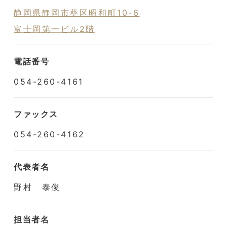
静岡県静岡市葵区昭和町10-6
富士岡第一ビル2階
電話番号
054-260-4161
ファックス
054-260-4162
代表者名
野村 泰俊
担当者名