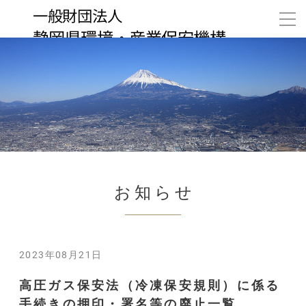
お知らせ
2023年08月21日
高圧ガス保安法（冷凍保安規則）に係る
手続きの押印・署名等の廃止一覧