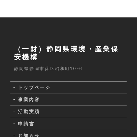
（一財）静岡県環境・産業保
安機構
静岡県静岡市葵区昭和町10-6
トップページ
事業内容
活動実績
申請書
お知らせ